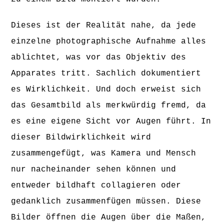
Dieses ist der Realität nahe, da jede
einzelne photographische Aufnahme alles
ablichtet, was vor das Objektiv des
Apparates tritt. Sachlich dokumentiert
es Wirklichkeit. Und doch erweist sich
das Gesamtbild als merkwürdig fremd, da
es eine eigene Sicht vor Augen führt. In
dieser Bildwirklichkeit wird
zusammengefügt, was Kamera und Mensch
nur nacheinander sehen können und
entweder bildhaft collagieren oder
gedanklich zusammenfügen müssen. Diese
Bilder öffnen die Augen über die Maßen,