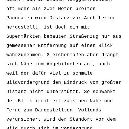
oft mehr als zwei Meter breiten
Panoramen wird Distanz zur Architektur
hergestellt, ist doch ein mit
Supermärkten bebauter Straßenzug nur aus
gemessener Entfernung auf einen Blick
wahrzunehmen. Gleichermaßen aber drängt
sich Nähe zum Abgebildeten auf, auch
weil der dafür viel zu schmale
Bildvordergrund den Eindruck von größter
Distanz nicht unterstützt. So schwankt
der Blick irritiert zwischen Nähe und
Ferne zum Dargestellten. Vollends
verunsichert wird der Standort vor dem
Bild durch sich im Vordergrund