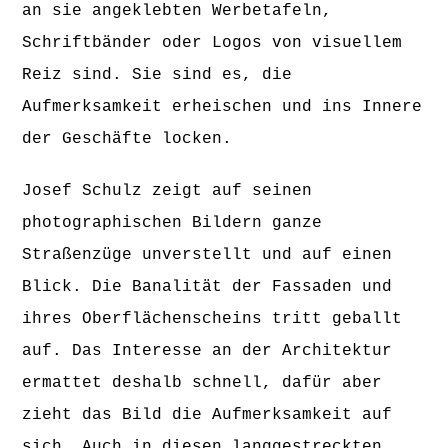
an sie angeklebten Werbetafeln,
Schriftbänder oder Logos von visuellem
Reiz sind. Sie sind es, die
Aufmerksamkeit erheischen und ins Innere
der Geschäfte locken.
Josef Schulz zeigt auf seinen
photographischen Bildern ganze
Straßenzüge unverstellt und auf einen
Blick. Die Banalität der Fassaden und
ihres Oberflächenscheins tritt geballt
auf. Das Interesse an der Architektur
ermattet deshalb schnell, dafür aber
zieht das Bild die Aufmerksamkeit auf
sich. Auch in diesen langgestreckten,