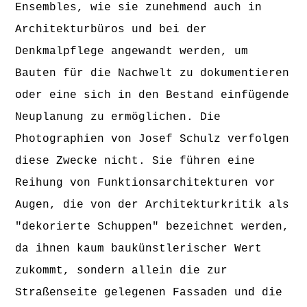
Ensembles, wie sie zunehmend auch in
Architekturbüros und bei der
Denkmalpflege angewandt werden, um
Bauten für die Nachwelt zu dokumentieren
oder eine sich in den Bestand einfügende
Neuplanung zu ermöglichen. Die
Photographien von Josef Schulz verfolgen
diese Zwecke nicht. Sie führen eine
Reihung von Funktionsarchitekturen vor
Augen, die von der Architekturkritik als
"dekorierte Schuppen" bezeichnet werden,
da ihnen kaum baukünstlerischer Wert
zukommt, sondern allein die zur
Straßenseite gelegenen Fassaden und die