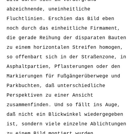
abzeichnende, uneinheitliche
Fluchtlinien. Erschien das Bild eben
noch durch das einheitliche Firmament,
die gerade Reihung der disparaten Bauten
zu einem horizontalen Streifen homogen,
so offenbart sich in der Straßenzone, in
Asphaltpartien, Pflasterungen oder den
Markierungen für Fußgängerüberwege und
Parkbuchten, daß unterschiedliche
Perspektiven zu einer Ansicht
zusammenfinden. Und so fällt ins Auge,
daß nicht ein Blickwinkel wiedergegeben
ist, sondern viele einzelne Ablichtungen
zu einem Bild montiert wurden.