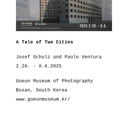
A Tale of Two Cities
Josef Schulz and Paolo Ventura
2.28. - 8.8.2025
Goeun Museum of Photography
Busan, South Korea
www.goeunmuseum.kr/