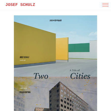
JOSEF SCHULZ