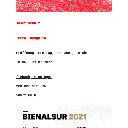
Josef Schulz
Terra incognita
Eröffnung: Freitag, 17. Juni, 18 Uhr
18.06 - 23.07.2022
fiebach, minninger
Venloer Str. 26
50672 Köln